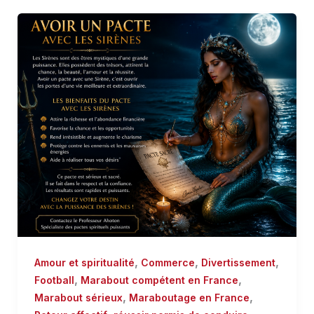
,
,
,
Amour et spiritualité
Commerce
Divertissement
,
,
Football
Marabout compétent en France
,
,
Marabout sérieux
Maraboutage en France