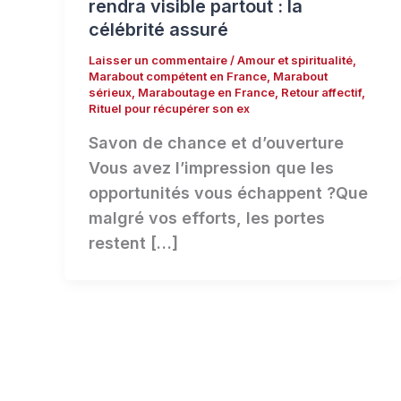
rendra visible partout : la
célébrité assuré
Laisser un commentaire
/
Amour et spiritualité
,
Marabout compétent en France
,
Marabout
sérieux
,
Maraboutage en France
,
Retour affectif
,
Rituel pour récupérer son ex
Savon de chance et d’ouverture
Vous avez l’impression que les
opportunités vous échappent ?Que
malgré vos efforts, les portes
restent […]