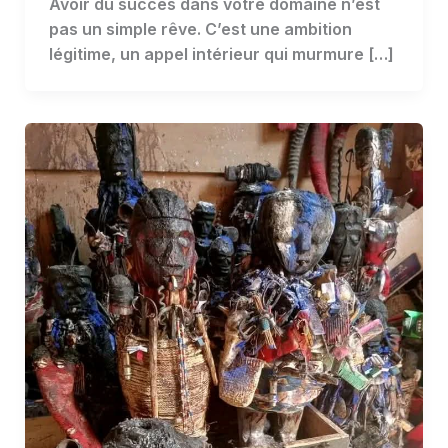
Avoir du succès dans votre domaine n’est
pas un simple rêve. C’est une ambition
légitime, un appel intérieur qui murmure […]