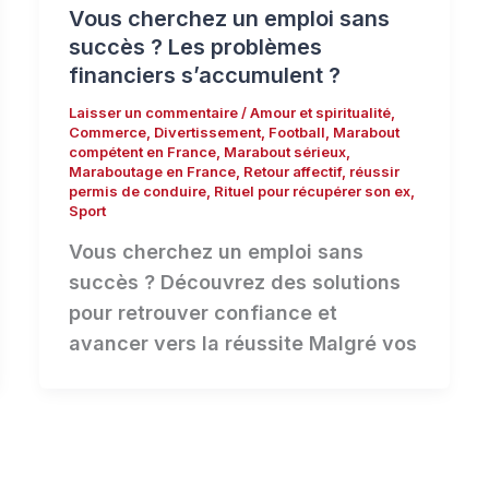
Vous cherchez un emploi sans
succès ? Les problèmes
financiers s’accumulent ?
Laisser un commentaire
/
Amour et spiritualité
,
Commerce
,
Divertissement
,
Football
,
Marabout
compétent en France
,
Marabout sérieux
,
Maraboutage en France
,
Retour affectif
,
réussir
permis de conduire
,
Rituel pour récupérer son ex
,
Sport
Vous cherchez un emploi sans
succès ? Découvrez des solutions
pour retrouver confiance et
avancer vers la réussite Malgré vos