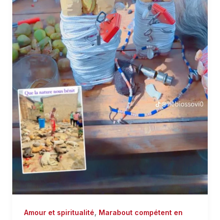
,
Amour et spiritualité
Marabout compétent en