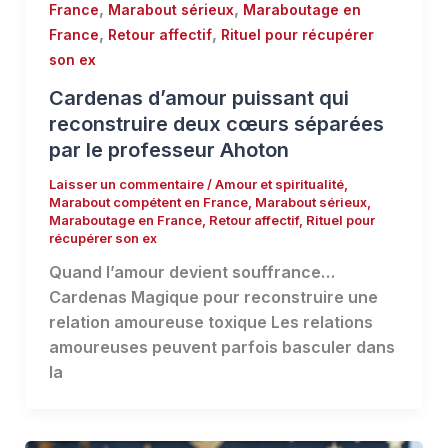
,
,
France
Marabout sérieux
Maraboutage en
,
,
France
Retour affectif
Rituel pour récupérer
son ex
Cardenas d’amour puissant qui
reconstruire deux cœurs séparées
par le professeur Ahoton
Laisser un commentaire
/
Amour et spiritualité
,
Marabout compétent en France
,
Marabout sérieux
,
Maraboutage en France
,
Retour affectif
,
Rituel pour
récupérer son ex
Quand l’amour devient souffrance…
Cardenas Magique pour reconstruire une
relation amoureuse toxique Les relations
amoureuses peuvent parfois basculer dans
la