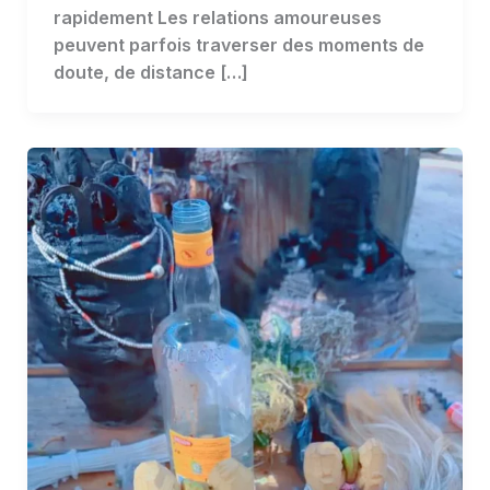
rapidement Les relations amoureuses
peuvent parfois traverser des moments de
doute, de distance […]