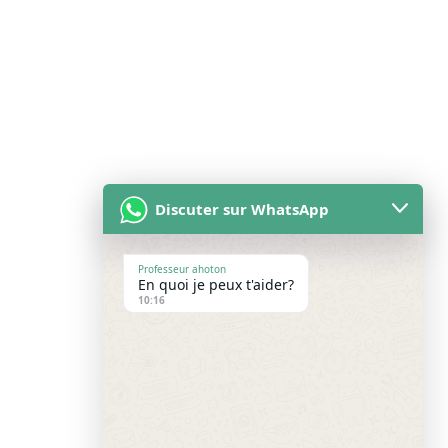
Discuter sur WhatsApp
Professeur ahoton
En quoi je peux t'aider?
10:16