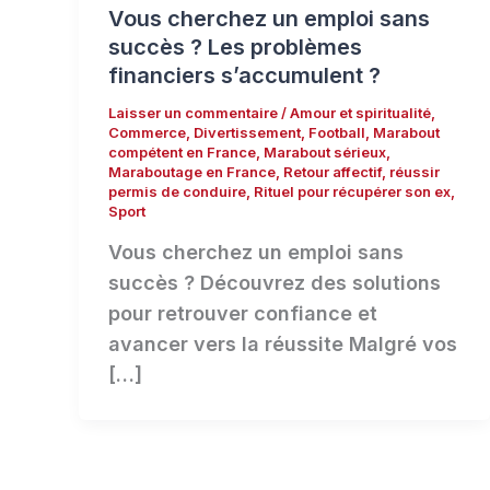
Vous cherchez un emploi sans
succès ? Les problèmes
financiers s’accumulent ?
Laisser un commentaire
/
Amour et spiritualité
,
Commerce
,
Divertissement
,
Football
,
Marabout
compétent en France
,
Marabout sérieux
,
Maraboutage en France
,
Retour affectif
,
réussir
permis de conduire
,
Rituel pour récupérer son ex
,
Sport
Vous cherchez un emploi sans
succès ? Découvrez des solutions
pour retrouver confiance et
avancer vers la réussite Malgré vos
[…]