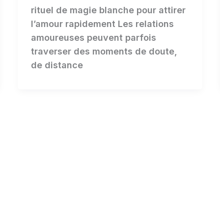
rituel de magie blanche pour attirer
l’amour rapidement Les relations
amoureuses peuvent parfois
traverser des moments de doute,
de distance