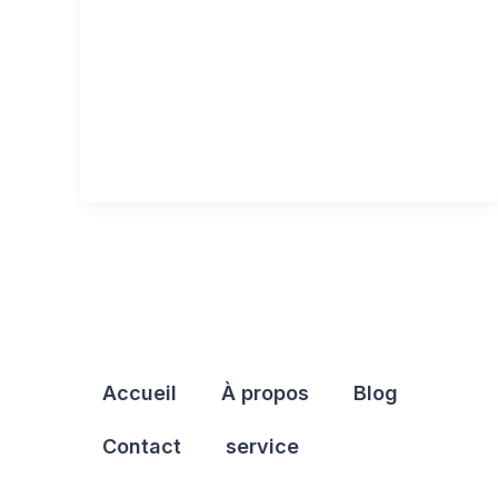
Accueil
À propos
Blog
Contact
service