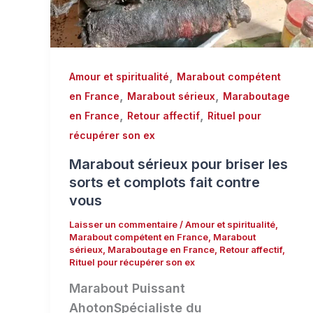
,
Amour et spiritualité
Marabout compétent
,
,
en France
Marabout sérieux
Maraboutage
,
,
en France
Retour affectif
Rituel pour
récupérer son ex
Marabout sérieux pour briser les
sorts et complots fait contre
vous
Laisser un commentaire
/
Amour et spiritualité
,
Marabout compétent en France
,
Marabout
sérieux
,
Maraboutage en France
,
Retour affectif
,
Rituel pour récupérer son ex
Marabout Puissant
AhotonSpécialiste du