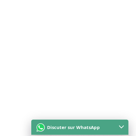
Discuter sur WhatsApp