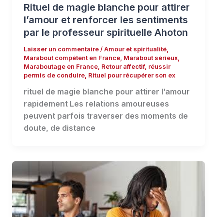
Rituel de magie blanche pour attirer
l’amour et renforcer les sentiments
par le professeur spirituelle Ahoton
Laisser un commentaire
/
Amour et spiritualité
,
Marabout compétent en France
,
Marabout sérieux
,
Maraboutage en France
,
Retour affectif
,
réussir
permis de conduire
,
Rituel pour récupérer son ex
rituel de magie blanche pour attirer l’amour
rapidement Les relations amoureuses
peuvent parfois traverser des moments de
doute, de distance