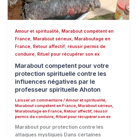
,
Amour et spiritualité
Marabout compétent en
,
,
France
Marabout sérieux
Maraboutage en
,
,
France
Retour affectif
réussir permis de
,
conduire
Rituel pour récupérer son ex
Marabout competent pour votre
protection spirituelle contre les
influences négatives par le
professeur spirituelle Ahoton
Laisser un commentaire
/
Amour et spiritualité
,
Marabout compétent en France
,
Marabout sérieux
,
Maraboutage en France
,
Retour affectif
,
réussir
permis de conduire
,
Rituel pour récupérer son ex
Marabout pour protection contre les
attaques mystiques Dans certaines