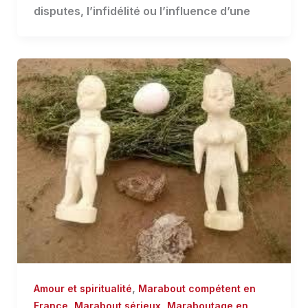
disputes, l’infidélité ou l’influence d’une
,
Amour et spiritualité
Marabout compétent en
,
,
France
Marabout sérieux
Maraboutage en