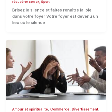
récupérer son ex
,
Sport
Brisez le silence et faites renaître la joie
dans votre foyer Votre foyer est devenu un
lieu où le silence
,
,
,
Amour et spiritualité
Commerce
Divertissement