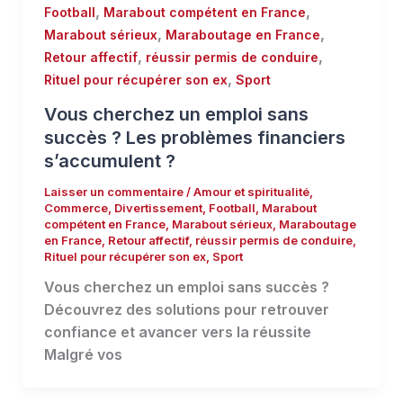
,
,
Football
Marabout compétent en France
,
,
Marabout sérieux
Maraboutage en France
,
,
Retour affectif
réussir permis de conduire
,
Rituel pour récupérer son ex
Sport
Vous cherchez un emploi sans
succès ? Les problèmes financiers
s’accumulent ?
Laisser un commentaire
/
Amour et spiritualité
,
Commerce
,
Divertissement
,
Football
,
Marabout
compétent en France
,
Marabout sérieux
,
Maraboutage
en France
,
Retour affectif
,
réussir permis de conduire
,
Rituel pour récupérer son ex
,
Sport
Vous cherchez un emploi sans succès ?
Découvrez des solutions pour retrouver
confiance et avancer vers la réussite
Malgré vos