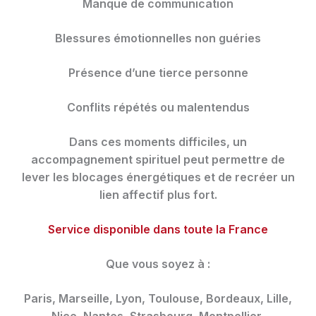
Manque de communication
Blessures émotionnelles non guéries
Présence d’une tierce personne
Conflits répétés ou malentendus
Dans ces moments difficiles, un
accompagnement spirituel peut permettre de
lever les blocages énergétiques et de recréer un
lien affectif plus fort.
Service disponible dans toute la France
Que vous soyez à :
Paris, Marseille, Lyon, Toulouse, Bordeaux, Lille,