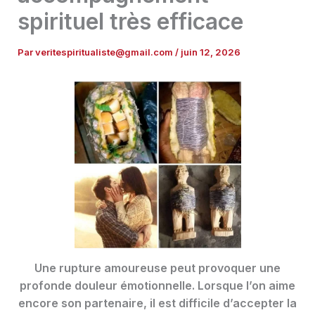
spirituel très efficace
Par
veritespiritualiste@gmail.com
/
juin 12, 2026
Une rupture amoureuse peut provoquer une
profonde douleur émotionnelle. Lorsque l’on aime
encore son partenaire, il est difficile d’accepter la