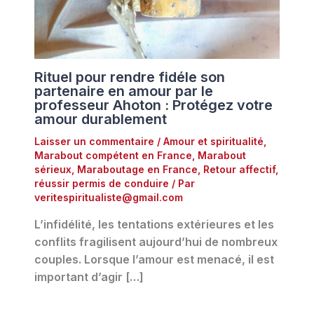
Rituel pour rendre fidéle son
partenaire en amour par le
professeur Ahoton : Protégez votre
amour durablement
Laisser un commentaire
/
Amour et spiritualité
,
Marabout compétent en France
,
Marabout
sérieux
,
Maraboutage en France
,
Retour affectif
,
réussir permis de conduire
/ Par
veritespiritualiste@gmail.com
L’infidélité, les tentations extérieures et les
conflits fragilisent aujourd’hui de nombreux
couples. Lorsque l’amour est menacé, il est
important d’agir […]