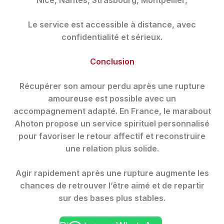
Nice, Nantes, Strasbourg, Montpellier,
Le service est accessible à distance, avec
confidentialité et sérieux.
Conclusion
Récupérer son amour perdu après une rupture
amoureuse est possible avec un
accompagnement adapté. En France, le marabout
Ahoton propose un service spirituel personnalisé
pour favoriser le retour affectif et reconstruire
une relation plus solide.
Agir rapidement après une rupture augmente les
chances de retrouver l’être aimé et de repartir
sur des bases plus stables.