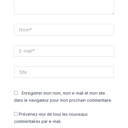
Nom*
E-
mail*
Site
Enregistrer mon nom, mon e-mail et mon site
dans le navigateur pour mon prochain commentaire.
Prévenez-moi de tous les nouveaux
commentaires par e-mail.