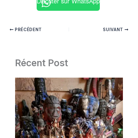
Discuter sur WhatsApp
PRÉCÉDENT
SUIVANT
Récent Post