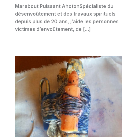
Marabout Puissant AhotonSpécialiste du
désenvoûtement et des travaux spirituels
depuis plus de 20 ans, j’aide les personnes
victimes d’envoûtement, de […]