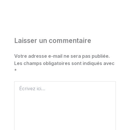
Laisser un commentaire
Votre adresse e-mail ne sera pas publiée.
Les champs obligatoires sont indiqués avec
*
Écrivez
ici…