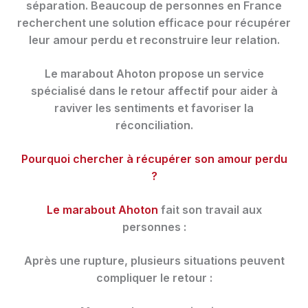
séparation. Beaucoup de personnes en France
recherchent une solution efficace pour récupérer
leur amour perdu et reconstruire leur relation.
Le marabout Ahoton propose un service
spécialisé dans le retour affectif pour aider à
raviver les sentiments et favoriser la
réconciliation.
Pourquoi chercher à récupérer son amour perdu
?
Le marabout Ahoton
fait son travail aux
personnes :
Après une rupture, plusieurs situations peuvent
compliquer le retour :