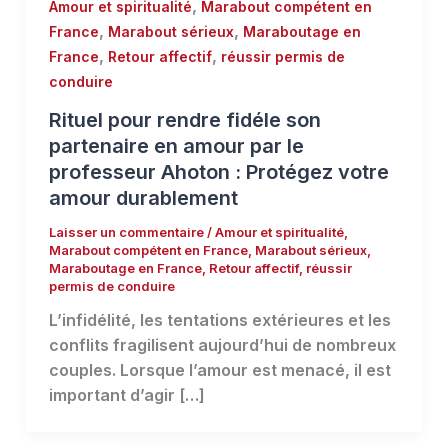
,
Amour et spiritualité
Marabout compétent en
,
,
France
Marabout sérieux
Maraboutage en
,
,
France
Retour affectif
réussir permis de
conduire
Rituel pour rendre fidéle son
partenaire en amour par le
professeur Ahoton : Protégez votre
amour durablement
Laisser un commentaire
/
Amour et spiritualité
,
Marabout compétent en France
,
Marabout sérieux
,
Maraboutage en France
,
Retour affectif
,
réussir
permis de conduire
L’infidélité, les tentations extérieures et les
conflits fragilisent aujourd’hui de nombreux
couples. Lorsque l’amour est menacé, il est
important d’agir […]