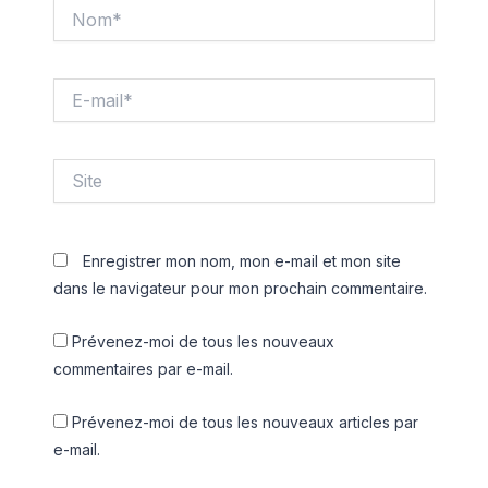
Nom*
E-
mail*
Site
Enregistrer mon nom, mon e-mail et mon site
dans le navigateur pour mon prochain commentaire.
Prévenez-moi de tous les nouveaux
commentaires par e-mail.
Prévenez-moi de tous les nouveaux articles par
e-mail.