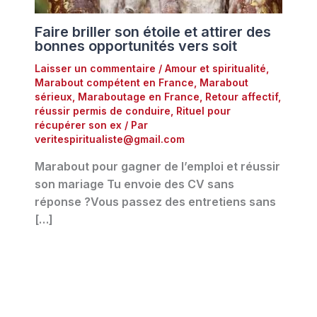
Faire briller son étoile et attirer des
bonnes opportunités vers soit
Laisser un commentaire
/
Amour et spiritualité
,
Marabout compétent en France
,
Marabout
sérieux
,
Maraboutage en France
,
Retour affectif
,
réussir permis de conduire
,
Rituel pour
récupérer son ex
/ Par
veritespiritualiste@gmail.com
Marabout pour gagner de l’emploi et réussir
son mariage Tu envoie des CV sans
réponse ?Vous passez des entretiens sans
[…]