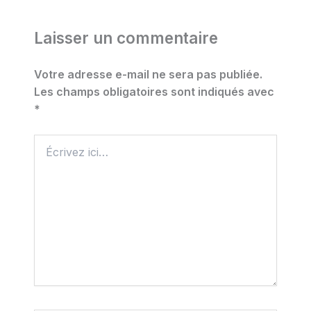
Laisser un commentaire
Votre adresse e-mail ne sera pas publiée.
Les champs obligatoires sont indiqués avec
*
Écrivez
ici…