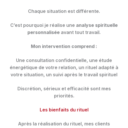
Chaque situation est différente.
C’est pourquoi je réalise une
analyse spirituelle
personnalisée
avant tout travail.
Mon intervention comprend :
Une consultation confidentielle, une étude
énergétique de votre relation, un rituel adapté à
votre situation, un suivi après le travail spirituel
Discrétion, sérieux et efficacité sont mes
priorités.
Les bienfaits du rituel
Après la réalisation du rituel, mes clients