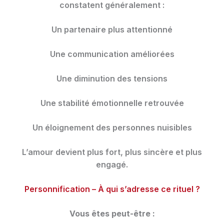
constatent généralement :
Un partenaire plus attentionné
Une communication améliorées
Une diminution des tensions
Une stabilité émotionnelle retrouvée
Un éloignement des personnes nuisibles
L’amour devient plus fort, plus sincère et plus
engagé.
Personnification – À qui s’adresse ce rituel ?
Vous êtes peut-être :