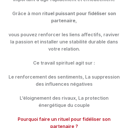
Grâce à mon
rituel puissant pour fidéliser son
partenaire
,
vous pouvez renforcer les liens affectifs, raviver
la passion et installer une stabilité durable dans
votre relation.
Ce travail spirituel agit sur :
Le renforcement des sentiments, La suppression
des influences négatives
L’éloignement des rivaux, La protection
énergétique du couple
Pourquoi faire un rituel pour fidéliser son
partenaire ?