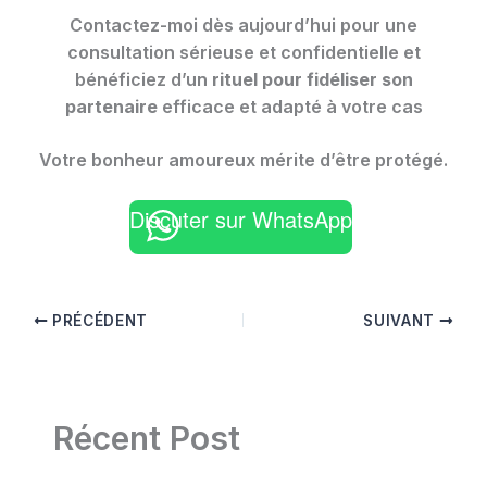
Contactez-moi dès aujourd’hui pour une
consultation sérieuse et confidentielle et
bénéficiez d’un
rituel pour fidéliser son
partenaire
efficace et adapté à votre cas
Votre bonheur amoureux mérite d’être protégé.
Discuter sur WhatsApp
PRÉCÉDENT
SUIVANT
Récent Post