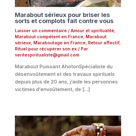
Marabout sérieux pour briser les
sorts et complots fait contre vous
Laisser un commentaire
/
Amour et spiritualité
,
Marabout compétent en France
,
Marabout
sérieux
,
Maraboutage en France
,
Retour affectif
,
Rituel pour récupérer son ex
/ Par
veritespiritualiste@gmail.com
Marabout Puissant AhotonSpécialiste du
désenvoûtement et des travaux spirituels
depuis plus de 20 ans, j’aide les personnes
victimes d’envoûtement, de […]