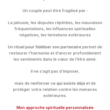
Un couple peut être fragilisé par :
La jalousie, les disputes répétées, les mauvaises
fréquentations, les influences spirituelles
négatives, les tentations extérieures
Un
rituel pour fidéliser son partenaire
permet de
restaurer l’harmonie et d’ancrer profondément
les sentiments dans le cœur de l’être aimé.
Il ne s’agit pas d’imposer,
mais de
renforcer ce qui existe déjà
et de
protéger votre relation contre les menaces
extérieures.
Mon approche spirituelle personnalisée