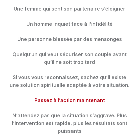
Une femme qui sent son partenaire s’éloigner
Un homme inquiet face à l’infidélité
Une personne blessée par des mensonges
Quelqu’un qui veut sécuriser son couple avant
qu’il ne soit trop tard
Si vous vous reconnaissez, sachez qu’il existe
une solution spirituelle adaptée à votre situation.
Passez à l’action maintenant
N’attendez pas que la situation s’aggrave. Plus
l’intervention est rapide, plus les résultats sont
puissants