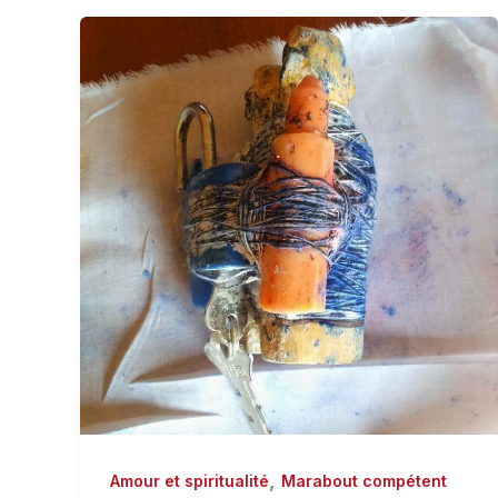
,
Amour et spiritualité
Marabout compétent