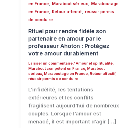
,
,
en France
Marabout sérieux
Maraboutage
,
,
en France
Retour affectif
réussir permis
de conduire
Rituel pour rendre fidéle son
partenaire en amour par le
professeur Ahoton : Protégez
votre amour durablement
Laisser un commentaire
/
Amour et spiritualité
,
Marabout compétent en France
,
Marabout
sérieux
,
Maraboutage en France
,
Retour affectif
,
réussir permis de conduire
L’infidélité, les tentations
extérieures et les conflits
fragilisent aujourd’hui de nombreux
couples. Lorsque l’amour est
menacé, il est important d’agir […]