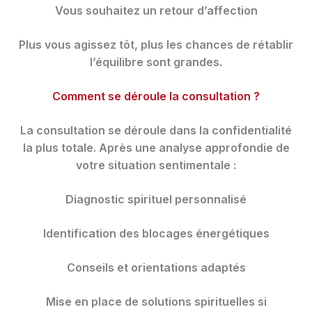
Vous souhaitez un retour d’affection
Plus vous agissez tôt, plus les chances de rétablir
l’équilibre sont grandes.
Comment se déroule la consultation ?
La consultation se déroule dans la confidentialité
la plus totale. Après une analyse approfondie de
votre situation sentimentale :
Diagnostic spirituel personnalisé
Identification des blocages énergétiques
Conseils et orientations adaptés
Mise en place de solutions spirituelles si