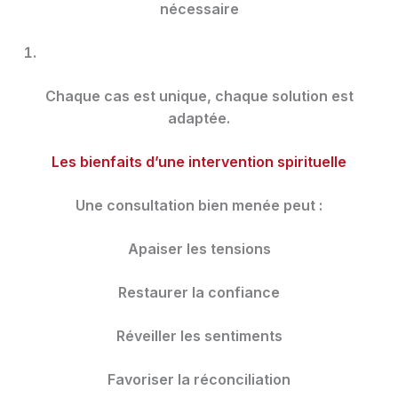
nécessaire
Chaque cas est unique, chaque solution est
adaptée.
Les bienfaits d’une intervention spirituelle
Une consultation bien menée peut :
Apaiser les tensions
Restaurer la confiance
Réveiller les sentiments
Favoriser la réconciliation