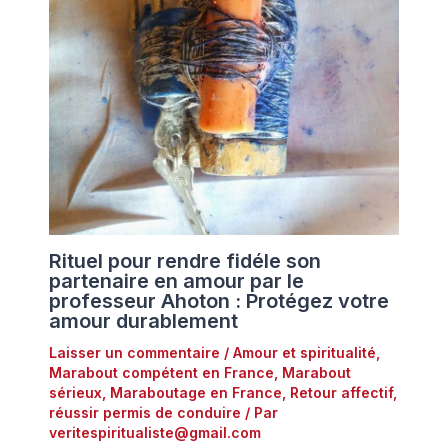
Rituel pour rendre fidéle son
partenaire en amour par le
professeur Ahoton : Protégez votre
amour durablement
Laisser un commentaire
/
Amour et spiritualité
,
Marabout compétent en France
,
Marabout
sérieux
,
Maraboutage en France
,
Retour affectif
,
réussir permis de conduire
/ Par
veritespiritualiste@gmail.com