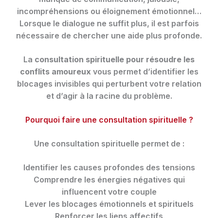
incompréhensions ou éloignement émotionnel…
Lorsque le dialogue ne suffit plus, il est parfois
nécessaire de chercher une aide plus profonde.
La
consultation spirituelle pour résoudre les
conflits amoureux
vous permet d’identifier les
blocages invisibles qui perturbent votre relation
et d’agir à la racine du problème.
Pourquoi faire une consultation spirituelle ?
Une consultation spirituelle permet de :
Identifier les causes profondes des tensions
Comprendre les énergies négatives qui
influencent votre couple
Lever les blocages émotionnels et spirituels
Renforcer les liens affectifs