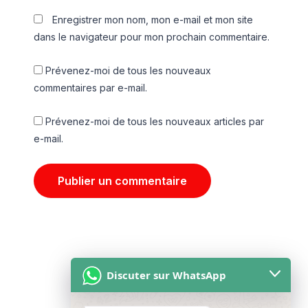
Enregistrer mon nom, mon e-mail et mon site
dans le navigateur pour mon prochain commentaire.
Prévenez-moi de tous les nouveaux
commentaires par e-mail.
Prévenez-moi de tous les nouveaux articles par
e-mail.
Discuter sur WhatsApp