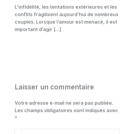
L’infidélité, les tentations extérieures et les
conflits fragilisent aujourd’hui de nombreux
couples. Lorsque l’amour est menacé, il est
important d’agir […]
Laisser un commentaire
Votre adresse e-mail ne sera pas publiée.
Les champs obligatoires sont indiqués avec
*
Écrivez