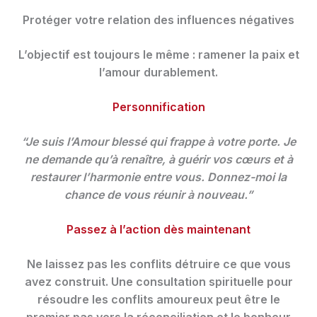
Protéger votre relation des influences négatives
L’objectif est toujours le même : ramener la paix et
l’amour durablement.
Personnification
“Je suis l’Amour blessé qui frappe à votre porte. Je
ne demande qu’à renaître, à guérir vos cœurs et à
restaurer l’harmonie entre vous. Donnez-moi la
chance de vous réunir à nouveau.”
Passez à l’action dès maintenant
Ne laissez pas les conflits détruire ce que vous
avez construit. Une consultation spirituelle pour
résoudre les conflits amoureux peut être le