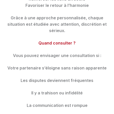
Favoriser le retour à l’harmonie
Grâce à une approche personnalisée, chaque
situation est étudiée avec attention, discrétion et
sérieux.
Quand consulter ?
Vous pouvez envisager une consultation si :
Votre partenaire s’éloigne sans raison apparente
Les disputes deviennent fréquentes
Il y a trahison ou infidélité
La communication est rompue