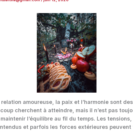
relation amoureuse, la paix et l’harmonie sont des
oup cherchent à atteindre, mais il n’est pas toujo
maintenir l’équilibre au fil du temps. Les tensions,
ntendus et parfois les forces extérieures peuvent 