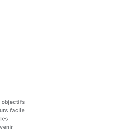
 objectifs
urs facile
 les
venir